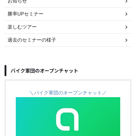
お知らせ
勝率UPセミナー
楽しむツアー
過去のセミナーの様子
バイク軍団のオープンチャット
＼バイク軍団のオープンチャット／