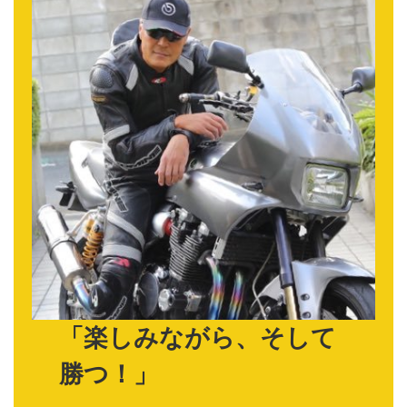
「楽しみながら、そして
勝つ！」