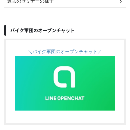
過去のセミナーの様子
バイク軍団のオープンチャット
＼バイク軍団のオープンチャット／