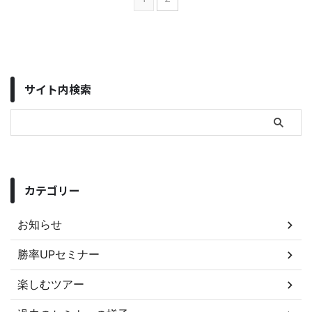
サイト内検索
カテゴリー
お知らせ
勝率UPセミナー
楽しむツアー